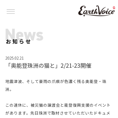
お知らせ
2025.02.21
「奥能登珠洲の猫と」2/21-23開催
地震津波、そして豪雨の爪痕が色濃く残る奥能登・珠
洲。
この連休に、被災猫の譲渡会と能登復興支援のイベント
があります。先日珠洲で取材させていただいたドキュメ