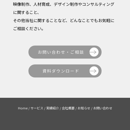
ー
映像制作、人材育成、デザイン制作やコンサルティング
に関すること、
シ
その他当社に関することなど、どんなことでもお気軽に
ョ
ご相談ください。
ン
お問い合わせ・ご相談
資料ダウンロード
Home
/
サービス
/
実績紹介
/
会社概要
/
お知らせ
/
お問い合わせ