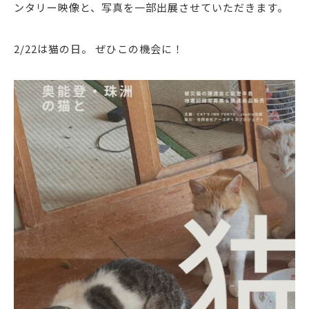
ンタリー映像と、写真を一部出展させていただきます。
2/22は猫の日。 ぜひこの機会に！