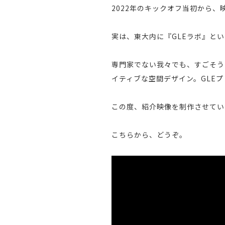
2022年のキックオフ当初から
実は、東大内に『GLEラボ』と
専門家でない我々でも、すごそう
イティブな空間デザイン。GLE
この度、紹介映像を制作させてい
こちらから、どうぞ。