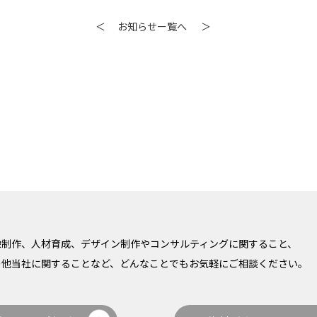
＜
お知らせー覧へ
＞
像制作、人材育成、デザイン制作やコンサルティングに関すること、
の他当社に関することなど、どんなことでもお気軽にご相談ください。