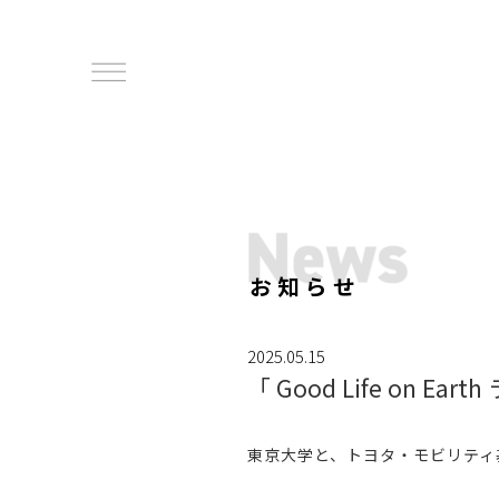
お知らせ
2025.05.15
「 Good Life on E
東京大学と、トヨタ・モビリティ基金