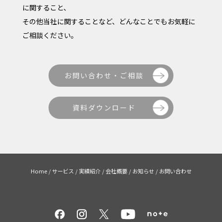
に関すること、
その他当社に関することなど、どんなことでもお気軽に
ご相談ください。
お問い合わせ・ご相談
資料ダウンロード
Home
/
サービス
/
実績紹介
/
会社概要
/
お知らせ
/
お問い合わせ