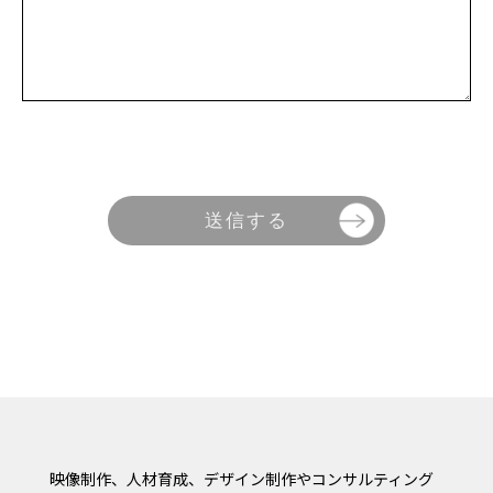
映像制作、人材育成、デザイン制作やコンサルティング