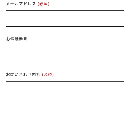
メールアドレス
(必須)
お電話番号
お問い合わせ内容
(必須)