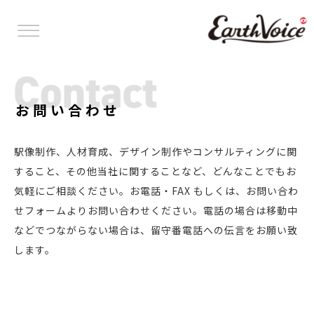
お問い合わせ
駅像制作、人材育成、デザイン制作やコンサルティングに関
すること、その他当社に関することなど、どんなことでもお
気軽にご相談ください。お電話・FAX もしくは、お問い合わ
せフォームよりお問い合わせください。電話の場合は移動中
などでつながらない場合は、留守番電話への伝言をお願い致
します。