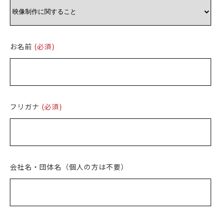
お名前
(必須)
フリガナ
(必須)
会社名・団体名（個人の方は不要）